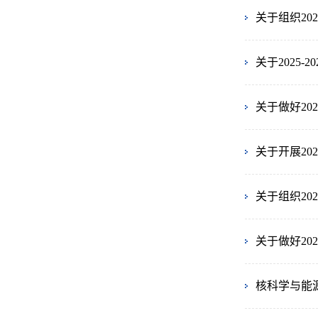
关于组织20
关于2025
关于做好20
关于开展20
关于组织2
关于做好2
核科学与能源