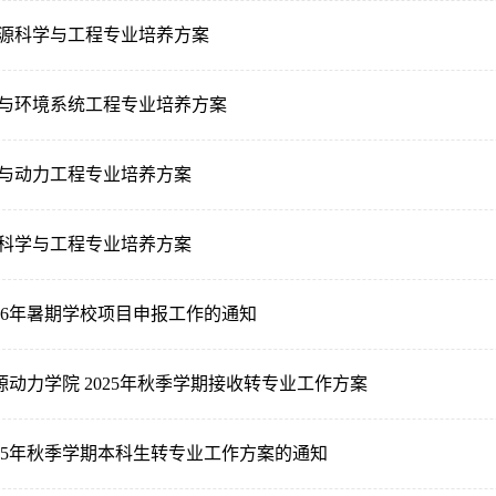
新能源科学与工程专业培养方案
能源与环境系统工程专业培养方案
能源与动力工程专业培养方案
储能科学与工程专业培养方案
26年暑期学校项目申报工作的通知
动力学院 2025年秋季学期接收转专业工作方案
025年秋季学期本科生转专业工作方案的通知