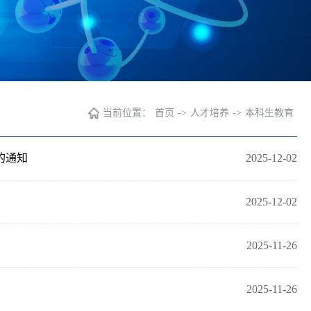
当前位置：
首页
->
人才培养
->
本科生教育
的通知
2025-12-02
2025-12-02
2025-11-26
2025-11-26