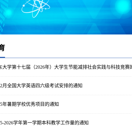
育
东大学第十七届（2026年）大学生节能减排社会实践与科技竞赛
年12月全国大学英语四六级考试安排的通知
25年暑期学校优秀项目的通知
25-2026学年第一学期本科教学工作量的通知