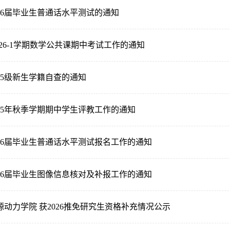
26届毕业生普通话水平测试的通知
-2026-1学期数学公共课期中考试工作的通知
25级新生学籍自查的通知
25年秋季学期期中学生评教工作的通知
026届毕业生普通话水平测试报名工作的通知
026届毕业生图像信息核对及补报工作的通知
动力学院 获2026推免研究生资格补充情况公示