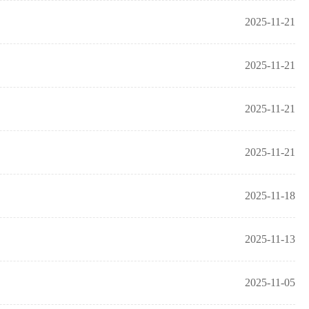
2025-11-21
2025-11-21
2025-11-21
2025-11-21
2025-11-18
2025-11-13
2025-11-05