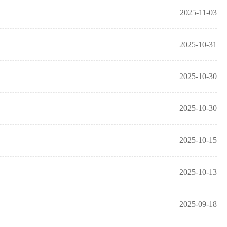
2025-11-03
2025-10-31
2025-10-30
2025-10-30
2025-10-15
2025-10-13
2025-09-18