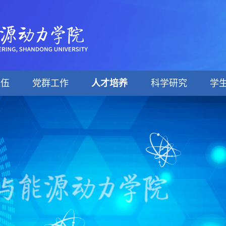
队伍
党群工作
人才培养
科学研究
学