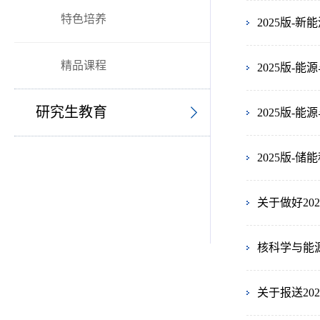
特色培养
2025版-
精品课程
2025版-
研究生教育
2025版-
2025版-
关于做好20
核科学与能源
关于报送2