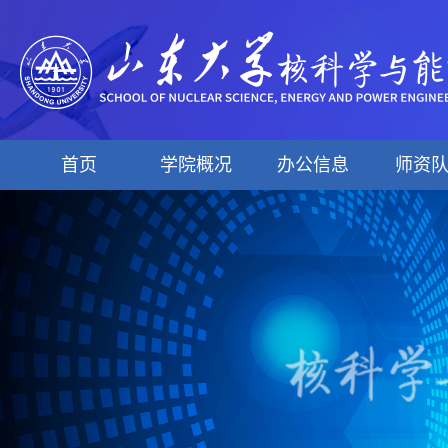
首页
学院概况
办公信息
师资