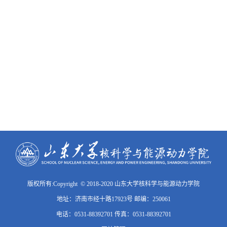
版权所有:Copyright © 2018-2020 山东大学核科学与能源动力学院
地址：济南市经十路17923号 邮编：250061
电话：0531-88392701 传真：0531-88392701