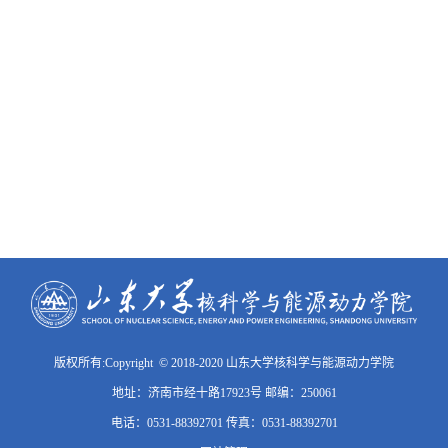
版权所有:Copyright © 2018-2020 山东大学核科学与能源动力学院
地址：济南市经十路17923号 邮编：250061
电话：0531-88392701 传真：0531-88392701