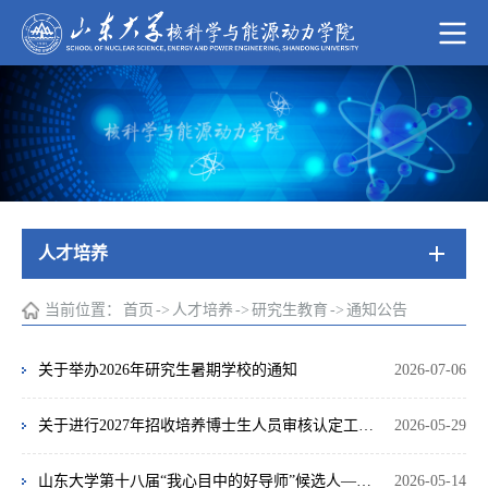
人才培养
当前位置：
首页
->
人才培养
->
研究生教育
->
通知公告
关于举办2026年研究生暑期学校的通知
2026-07-06
关于进行2027年招收培养博士生人员审核认定工作的通知
2026-05-29
山东大学第十八届“我心目中的好导师”候选人——李英杰
2026-05-14