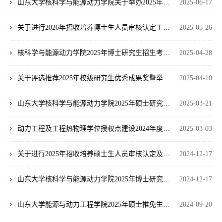
山东大学核科学与能源动力学院关于举办2025年夏令营的通知
2025-06-17
关于进行2026年招收培养博士生人员审核认定工作的通知
2025-05-26
核科学与能源动力学院2025年博士研究生招生考核办法（第二批次）
2025-04-28
关于评选推荐2025年校级研究生优秀成果奖暨举办学院第八届研究生优秀成果展的通知
2025-04-10
山东大学核科学与能源动力学院2025年硕士研究生招生复试细则及录取办法
2025-03-21
动力工程及工程热物理学位授权点建设2024年度报告
2025-03-03
关于进行2025年招收培养硕士生人员审核认定及校外导师选聘工作的通知
2024-12-17
山东大学核科学与能源动力学院2025年博士研究生招生工作安排
2024-12-17
山东大学能源与动力工程学院2025年硕士推免生复试工作安排
2024-09-20