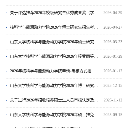
关于评选推荐2026年校级研究生优秀成果奖（学术之星·优秀成果奖）暨举办学院第九届研究生优秀成果展的通知
2026-04-29
核科学与能源动力学院2026年博士研究生招生考核办法（第二批次）
2026-04-27
山东大学核科学与能源动力学院2026年硕士研究生招生复试细则及录取办法
2026-03-23
山东大学核科学与能源动力学院2026年接受同等学力人员申请硕士学位工作通知
2026-01-29
2026年核科学与能源动力学院申请-考核方式招收博士研究生参加考核人员名单及考核安排
2026-01-12
山东大学核科学与能源动力学院2026年博士研究生招生工作安排
2025-12-15
关于进行2026年招收培养硕士生人员审核认定及校外导师选聘工作的通知
2025-11-12
山东大学核科学与能源动力学院2026年硕士推免生复试工作安排
2025-09-15