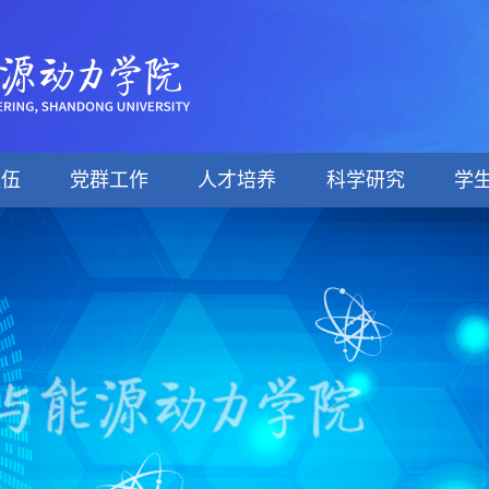
队伍
党群工作
人才培养
科学研究
学