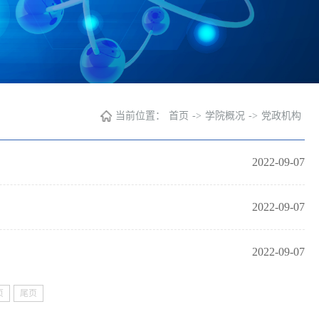
当前位置：
首页
->
学院概况
->
党政机构
2022-09-07
2022-09-07
2022-09-07
页
尾页