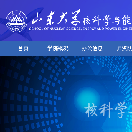
首页
学院概况
办公信息
师资