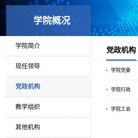
学院概况
学院简介
党政机构
现任领导
学院党委
党政机构
学院行政
教学组织
学院工会
其他机构