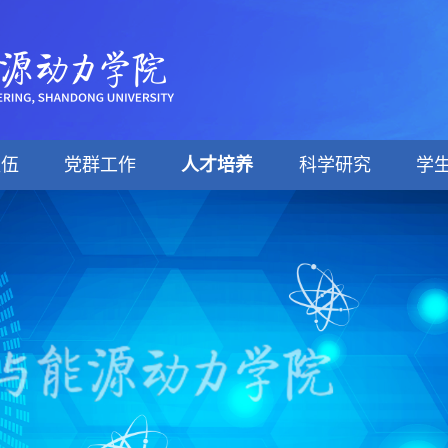
队伍
党群工作
人才培养
科学研究
学