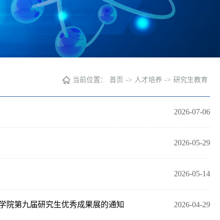
当前位置：
首页
->
人才培养
->
研究生教育
2026-07-06
2026-05-29
2026-05-14
办学院第九届研究生优秀成果展的通知
2026-04-29