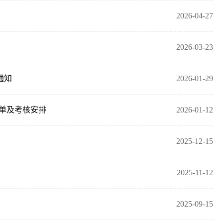
2026-04-27
2026-03-23
通知
2026-01-29
名单及考核安排
2026-01-12
2025-12-15
2025-11-12
2025-09-15