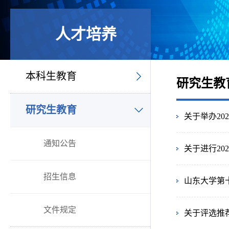
人才培养
本科生教育
研究生教
研究生教育
关于举办20
通知公告
关于进行2
招生信息
山东大学第
文件规定
关于评选推