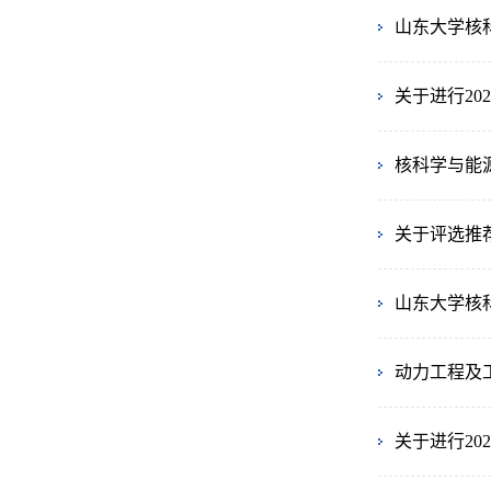
山东大学核
关于进行2
核科学与能
关于评选推
山东大学核
动力工程及
关于进行2