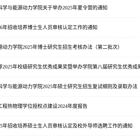
科学与能源动力学院关于举办2025年夏令营的通知
026年招收培养博士生人员审核认定工作的通知
源动力学院2025年博士研究生招生考核办法（第二批次）
荐2025年校级研究生优秀成果奖暨举办学院第八届研究生优秀成
科学与能源动力学院2025年硕士研究生招生复试细则及录取办法
工程热物理学位授权点建设2024年度报告
025年招收培养硕士生人员审核认定及校外导师选聘工作的通知