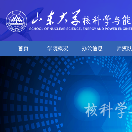
首页
学院概况
办公信息
师资