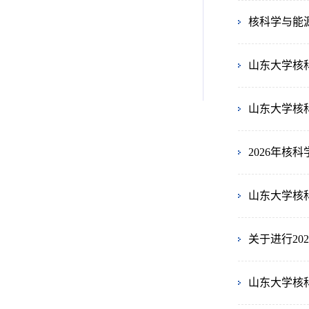
核科学与能
山东大学核
山东大学核
2026年
山东大学核
关于进行2
山东大学核