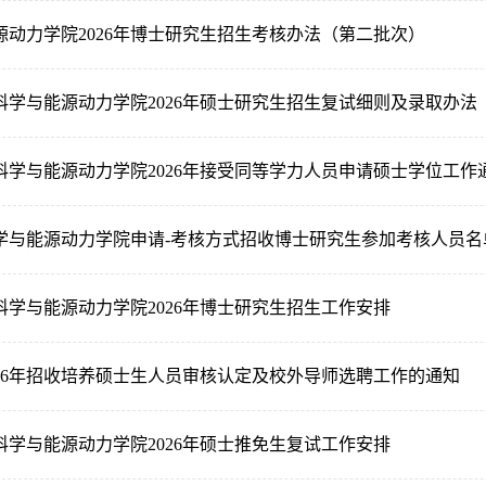
源动力学院2026年博士研究生招生考核办法（第二批次）
科学与能源动力学院2026年硕士研究生招生复试细则及录取办法
科学与能源动力学院2026年接受同等学力人员申请硕士学位工作
核科学与能源动力学院申请-考核方式招收博士研究生参加考核人员
科学与能源动力学院2026年博士研究生招生工作安排
026年招收培养硕士生人员审核认定及校外导师选聘工作的通知
科学与能源动力学院2026年硕士推免生复试工作安排