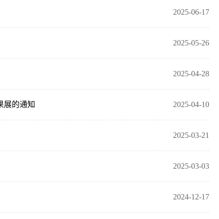
2025-06-17
2025-05-26
2025-04-28
果展的通知
2025-04-10
2025-03-21
2025-03-03
2024-12-17