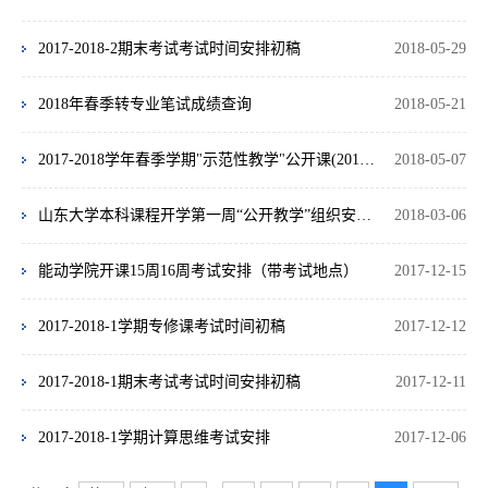
2017-2018-2期末考试考试时间安排初稿
2018-05-29
2018年春季转专业笔试成绩查询
2018-05-21
2017-2018学年春季学期"示范性教学"公开课(2017-2018-2学期)
2018-05-07
山东大学本科课程开学第一周“公开教学”组织安排一览表(2017-2018-2学期)
2018-03-06
能动学院开课15周16周考试安排（带考试地点）
2017-12-15
2017-2018-1学期专修课考试时间初稿
2017-12-12
2017-2018-1期末考试考试时间安排初稿
2017-12-11
2017-2018-1学期计算思维考试安排
2017-12-06