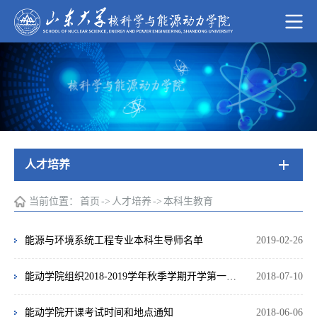
人才培养
当前位置：
首页
->
人才培养
->
本科生教育
能源与环境系统工程专业本科生导师名单
2019-02-26
能动学院组织2018-2019学年秋季学期开学第一周公开课
2018-07-10
能动学院开课考试时间和地点通知
2018-06-06