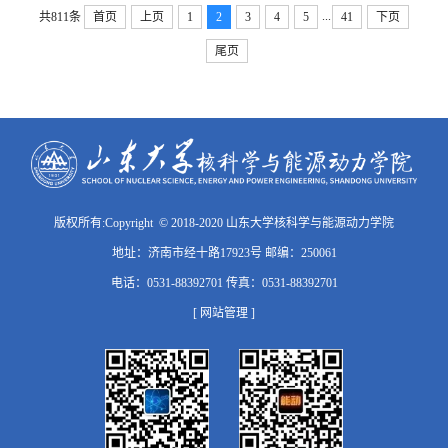
...
共811条
首页
上页
1
2
3
4
5
41
下页
尾页
版权所有:Copyright © 2018-2020 山东大学核科学与能源动力学院
地址：济南市经十路17923号 邮编：250061
电话：0531-88392701 传真：0531-88392701
[ 网站管理 ]