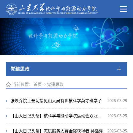
党建思政
当前位置：
首页
->
党建思政
张焕乔院士亲切接见山大吴有训核科学英才班学子
2026-03-29
【山大日记头条】核科学与能动学院运动会双冠运动员 于淑慧
2026-03-25
【山大日记头条】志愿服务大赛金奖获得者 孙浩泽
2026-03-25