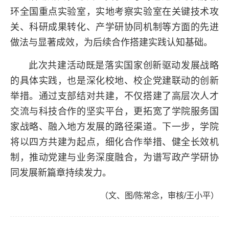
环全国重点实验室，实地考察实验室在关键技术攻
关、科研成果转化、产学研协同机制等方面的先进
做法与显著成效，为后续合作搭建实践认知基础。
此次共建活动既是落实国家创新驱动发展战略
的具体实践，也是深化校地、校企党建联动的创新
举措。通过支部结对共建，不仅搭建了高层次人才
交流与科技合作的坚实平台，更拓宽了学院服务国
家战略、融入地方发展的路径渠道。下一步，学院
将以四方共建为起点，细化合作举措、健全长效机
制，推动党建与业务深度融合，为谱写政产学研协
同发展新篇章持续发力。
（文、图/陈常念，审核/王小平）