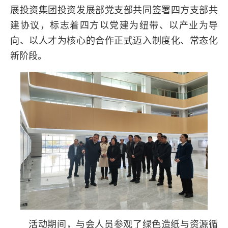
展投资集团投资发展部党支部共同签署四方支部共
建协议，标志着四方以党建为纽带、以产业为导
向、以人才为核心的合作正式迈入制度化、常态化
新阶段。
活动期间，与会人员参观了绿色造纸与资源循