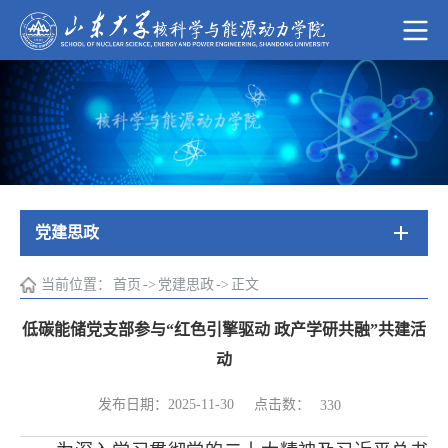
党建思政
当前位置：
首页
->
党建思政
->
正文
低碳能储党支部参与“红色引擎驱动 政产学研共融”共建活
动
点击数：
发布日期：2025-11-30
330