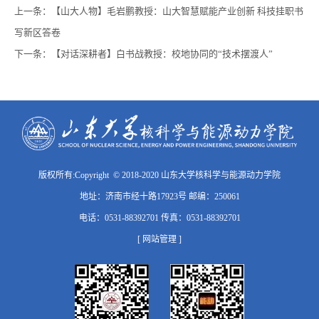
上一条：
【山大人物】毛岩鹏教授：山大智慧赋能产业创新 科技挂职书
写新区答卷
下一条：
【对话深耕者】白书战教授：校地协同的“技术摆渡人”
版权所有:Copyright © 2018-2020 山东大学核科学与能源动力学院
地址：济南市经十路17923号 邮编：250061
电话：0531-88392701 传真：0531-88392701
[ 网站管理 ]