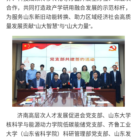
合作，共同打造政产学研用融合发展的示范标杆，
为服务山东新旧动能转换、助力区域经济社会高质
量发展贡献“山大智慧”与“山大力量”。
济南高层次人才发展促进会党支部、山东大学
核科学与能源动力学院低碳能储党支部、齐鲁工业
大学（山东省科学院）科研管理部党支部、山东发