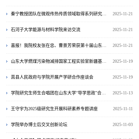
秦宁教授团队在微观传热传质领域取得系列研究进展
2025-11-21
石河子大学能源与材料学院来访交流
2025-11-21
喜报！我院校友张在忠、曹景芳荣获第十届山东省省长质量奖
2025-11-21
山东大学燃煤污染物减排国家工程实验室新疆基地正式揭牌
2025-11-19
莒县人民政府与学院开展产学研合作座谈会
2025-11-19
学院研究生师生合唱团在山东大学“导学思政”合唱比赛中斩获佳绩
2025-11-13
王守宇为2025级研究生开展科研素养专题讲座
2025-11-11
学院举办博士后交叉创新论坛
2025-11-03