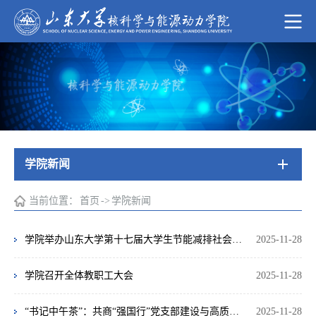
学院新闻
当前位置：
首页
->
学院新闻
学院举办山东大学第十七届大学生节能减排社会实践与科技竞赛宣讲会
2025-11-28
学院召开全体教职工大会
2025-11-28
“书记中午茶”：共商“强国行”党支部建设与高质量发展新路径
2025-11-28