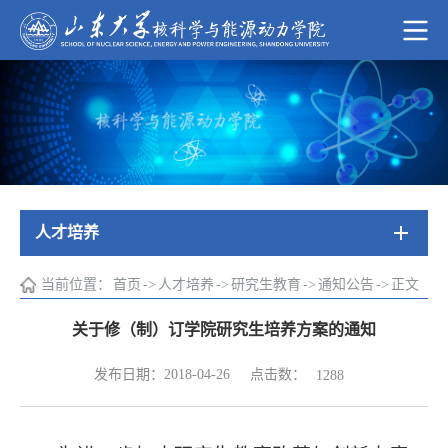
人才培养
当前位置：
首页
->
人才培养
->
研究生教育
->
通知公告
->
正文
关于修（制）订学院研究生培养方案的通知
点击数：
发布日期：2018-04-26
1288