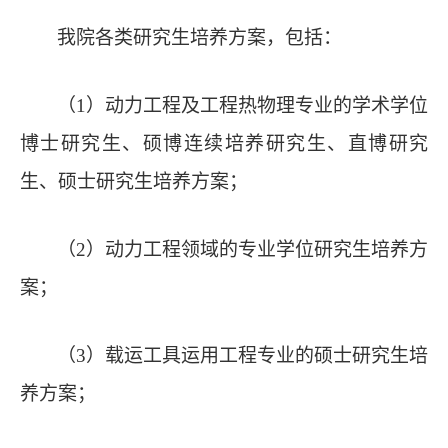
我院
各类研究生培养方案，
包括：
（
1
）动力工程及工程热物理专业的
学术学位
博士研究生、硕博连续培养研究生、直博研究
生、硕士研究生培养方案
；
（
2
）动力工程领域的专业学位研究生培养方
案；
（
3
）载运工具运用工程专业的硕士研究生培
养方案；