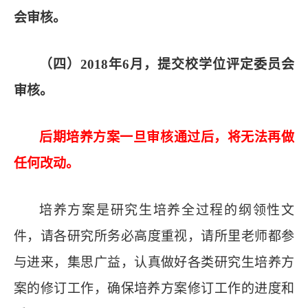
会审核。
（
四
）
2018
年
6
月，提交校学位评定委员会
审核。
后期培养方案一旦审核通过后，将无法再做
任何改动。
培养方案是研究生培养全过程的纲领性文
件，
请各研究所务必
高度重视，
请所里老师都参
与进来，集思广益
，认真做好各类研究生培养方
案的修订工作，确保培养方案修订工作的进度和