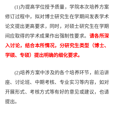
(1)
为提高学位授予质量，学院本次培养方案
修订过程中，拟对博士研究生在学期间发表学术
论文提出更高要求，同时，对硕士研究生在学期
间应取得的学术成果作出强制性要求。
请各所深
入讨论，结合本所情况，分研究生类型（博士、
学硕、专硕）提出明确的细化要求。
(2)
培养方案中涉及的各个培养环节，前沿讲
座、讨论班、中期考核、专业实习等内容，如对
开展形式、考核方式等有好的意见或建议，也请
提出。