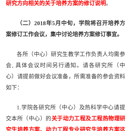
研究方向相关的关于
培养方案
的
修订说明
。
（二）
2018
年
5
月
中旬
，
学院将召开培养方
案修订工作会议，集中讨论培养方案修订事宜
。
各所（中心）研究生教学工作负责人均需参
会
,
具体会议时间另行通知。请各研究所（中
心）请提前做好会议准备，所需准备的参会资料
如下：
1.学院各研究所（中心）及热科学中心请提
交本所（中心）的
关于动力工程及工程热物理研
究生培养方案、动力工程专业研究生培养方案这