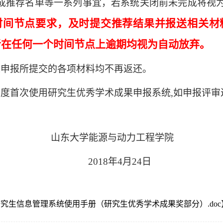
成推荐名单等一系列事宜，若系统关闭前未完成将视
时间节点要求，及时提交推荐结果并报送相关材
者在任何一个时间节点上逾期均视为自动放弃。
果申报所提交的各项材料均不再返还。
年度首次使用研究生优秀学术成果申报系统,如申报评
山东大学能源与动力工程学院
2018年4月24日
 研究生信息管理系统使用手册（研究生优秀学术成果奖部分）.doc