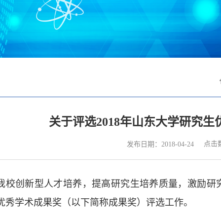
关于评选2018年山东大学研究
点击
发布日期：2018-04-24
我校创新型人才培养，提高研究生培养质量，激励研
优秀学术成果奖（以下简称成果奖）评选工作。