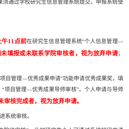
果须通过学校研究生信息管理系统提交，申报系统使
上午11点前
在研究生信息管理系统
“个人信息管理—
期未填报或未联系学院审核者，视为放弃申请
；
“项目管理—优秀成果申请”功能申请优秀成果奖，填
“项目管理—优秀成果导师审核”。个人申请与导师
未审核完成者，视为放弃申请。
进系统审核。