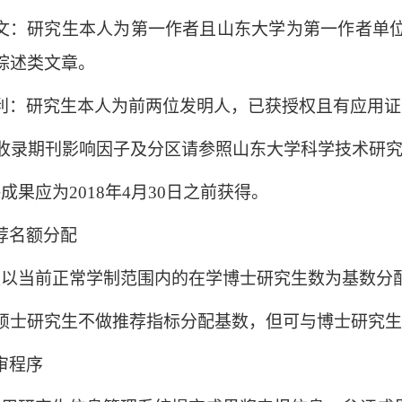
文：研究生本人为第一作者且山东大学为第一作者单
综述类文章。
利：研究生本人为前两位发明人，已获授权且有应用证
CI收录期刊影响因子及分区请参照山东大学科学技术研
成果应为2018年4月30日之前获得。
荐名额分配
校以当前正常学制范围内的在学博士研究生数为基数分
硕士研究生不做推荐指标分配基数，但可与博士研究
审程序