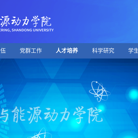
队伍
党群工作
人才培养
科学研究
学