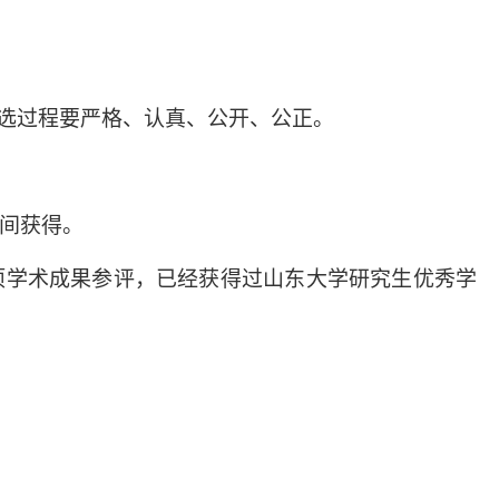
评选过程要严格、认真、公开、公正。
间获得。
项学术成果参评，已经获得过山东大学研究生优秀学