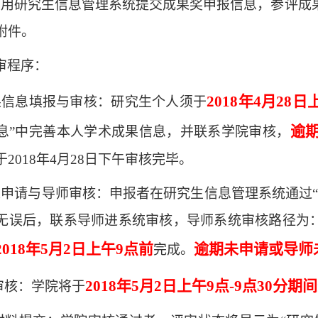
启用研究生信息管理系统提交成果奖申报信息，参评成
附件。
审程序：
2018年4月28日
果信息填报与审核：研究生个人须于
逾
息”中完善本人学术成果信息，并联系学院审核，
于
2018年4月28日下午审核完毕。
人申请与导师审核：申报者在研究生信息管理系统通过
无误后，联系导师进系统审核，导师系统审核路径为：
2018年5月2日上午9点前
逾期未申请或导师
完成。
2018年5月2日上午9点-9点30分期间
院审核：学院将于