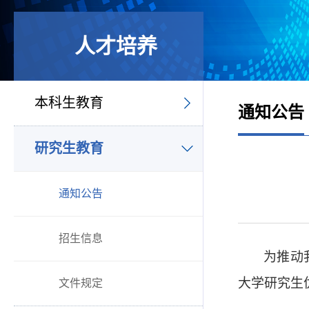
人才培养
本科生教育
通知公告
研究生教育
通知公告
招生信息
为推动
大学研究生
文件规定