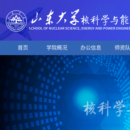
首页
学院概况
办公信息
师资