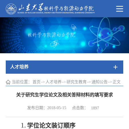
人才培养
当前位置：
首页
->
人才培养
->
研究生教育
->
通知公告
->
正文
关于研究生学位论文及相关答辩材料的填写要求
点击数：
发布日期：2018-05-15
1897
1.
学位论文装订顺序