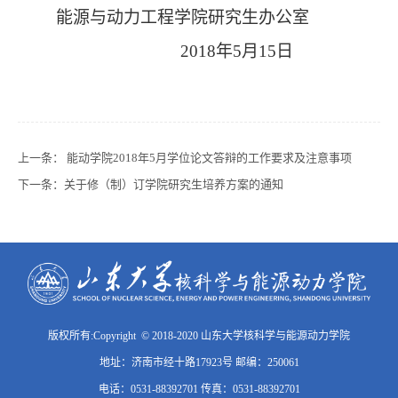
能源与动力工程学院研究生办公室
2018年5月15日
上一条：
能动学院2018年5月学位论文答辩的工作要求及注意事项
下一条：
关于修（制）订学院研究生培养方案的通知
版权所有:Copyright © 2018-2020 山东大学核科学与能源动力学院
地址：济南市经十路17923号 邮编：250061
电话：0531-88392701 传真：0531-88392701