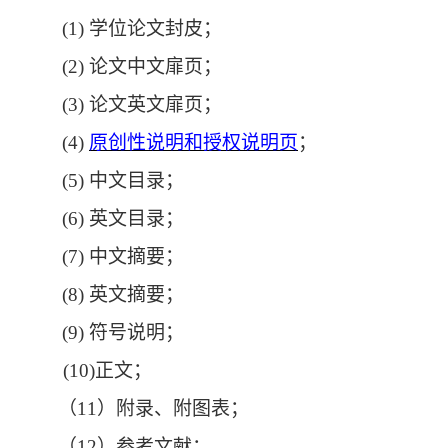
(1) 学位论文封皮；
(2) 论文中文扉页；
(3) 论文英文扉页；
(4)
原创性说明和授权说明页
；
(5) 中文目录；
(6) 英文目录；
(7) 中文摘要；
(8) 英文摘要；
(9) 符号说明；
(10)正文；
（
11）附录、附图表；
（
12）参考文献；