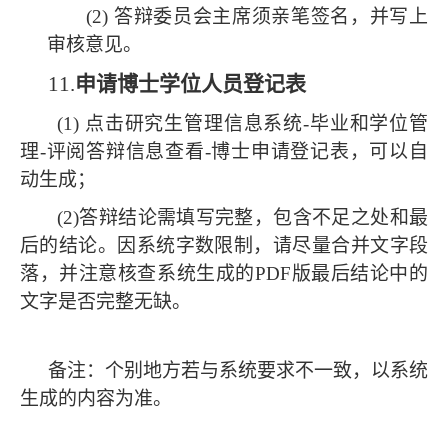
(2) 答辩委员会主席须亲笔签名，并写上
审核意见。
11.
申请博士学位人员登记表
(1) 点击研究生管理信息系统-毕业和学位管
理-评阅答辩信息查看-博士申请登记表，可以自
动生成；
(2)
答辩结论需填写完整，包含不足之处和最
后的结论。因系统字数限制，请尽量合并文字段
落，并注意核查系统生成的
PDF版最后结论中的
文字是否完整无缺。
备注：个别地方若与系统要求不一致，以系统
生成的内容为准。