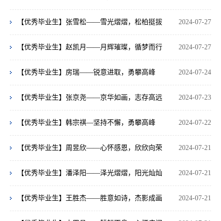
【优秀毕业生】张雪松——雪光熠熠，松柏挺拔
2024-07-27
【优秀毕业生】赵凯月——月辉璀璨，循梦而行
2024-07-27
【优秀毕业生】房瑞——锐意进取，勇攀高峰
2024-07-24
【优秀毕业生】张京尧——京华如画，志存高远
2024-07-23
【优秀毕业生】韩宗祺—坚持不懈，勇攀高峰
2024-07-22
【优秀毕业生】周昱欣——心怀感恩，欣欣向荣
2024-07-21
【优秀毕业生】潘泽阳——泽光熠熠，阳光灿灿
2024-07-21
【优秀毕业生】王胜杰——胜意如诗，杰影成画
2024-07-21