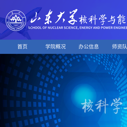
首页
学院概况
办公信息
师资