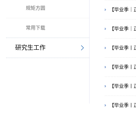
规矩方圆
【毕业季｜
常用下载
【毕业季｜
研究生工作
【毕业季丨
【毕业季丨
【毕业季丨
【毕业季丨