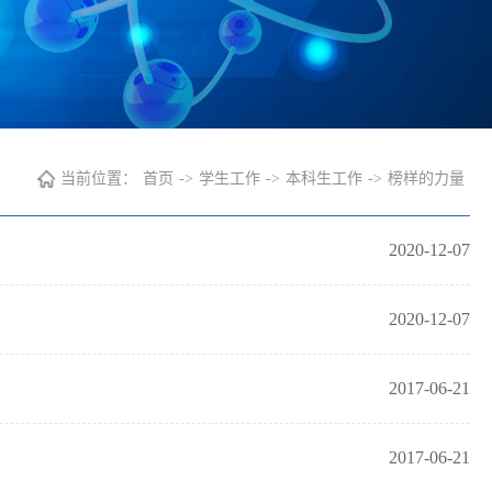
当前位置：
首页
->
学生工作
->
本科生工作
->
榜样的力量
2020-12-07
2020-12-07
2017-06-21
2017-06-21