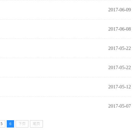
2017-06-09
2017-06-08
2017-05-22
2017-05-22
2017-05-12
2017-05-07
5
6
下页
尾页