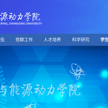
队伍
党群工作
人才培养
科学研究
学