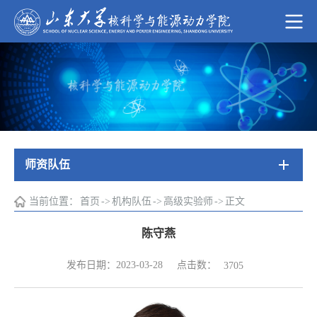
师资队伍
当前位置：
首页
->
机构队伍
->
高级实验师
->
正文
陈守燕
点击数：
发布日期：2023-03-28
3705