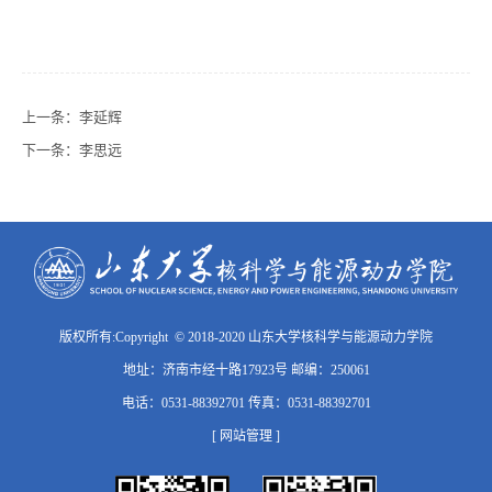
上一条：
李延辉
下一条：
李思远
版权所有:Copyright © 2018-2020 山东大学核科学与能源动力学院
地址：济南市经十路17923号 邮编：250061
电话：0531-88392701 传真：0531-88392701
[ 网站管理 ]