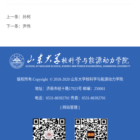
上一条：
孙柯
下一条：
尹伟
版权所有:Copyright © 2018-2020 山东大学核科学与能源动力学院
地址：济南市经十路17923号 邮编：250061
电话：0531-88392701 传真：0531-88392701
[ 网站管理 ]