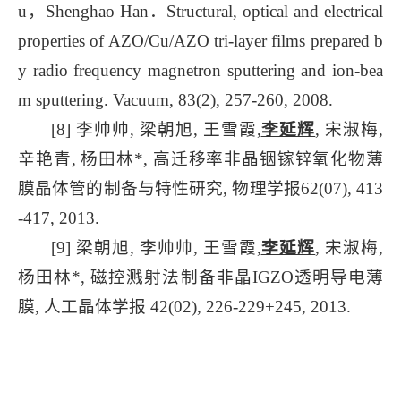
u，Shenghao Han．Structural, optical and electrical
properties of AZO/Cu/AZO tri-layer films prepared b
y radio frequency magnetron sputtering and ion-bea
m sputtering. Vacuum, 83(2), 257-260, 2008.
[8] 李帅帅, 梁朝旭, 王雪霞,
李延辉
, 宋淑梅,
辛艳青, 杨田林*, 高迁移率非晶铟镓锌氧化物薄
膜晶体管的制备与特性研究, 物理学报62(07), 413
-417, 2013.
[9] 梁朝旭, 李帅帅, 王雪霞,
李延辉
, 宋淑梅,
杨田林*, 磁控溅射法制备非晶IGZO透明导电薄
膜, 人工晶体学报 42(02), 226-229+245, 2013.