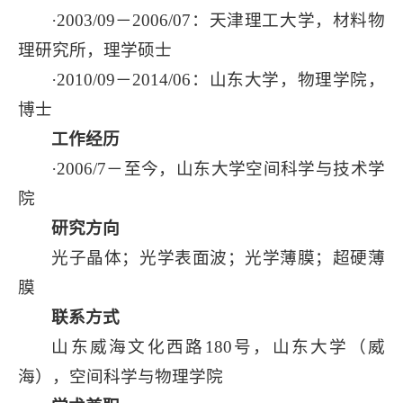
·2003/09－2006/07：天津理工大学，材料物
理研究所，理学硕士
·2010/09－2014/06：山东大学，物理学院，
博士
工作经历
·2006/7－至今，山东大学空间科学与技术学
院
研究方向
光子晶体；光学表面波；光学薄膜；超硬薄
膜
联系方式
山东威海文化西路180号，山东大学（威
海），空间科学与物理学院