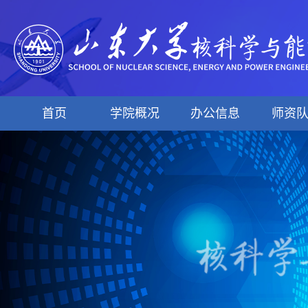
首页
学院概况
办公信息
师资