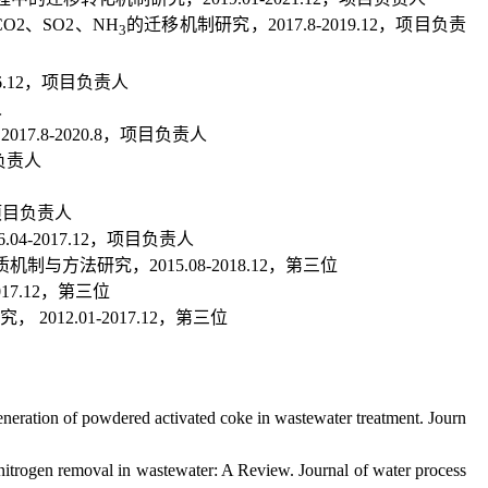
CO2
、
SO2
、
NH
的迁移机制研究，
2017.8-2019.12
，项目负责
3
6.12
，项目负责人
人
，
2017.8-2020.8
，项目负责人
负责人
项目负责人
.04-2017.12
，项目负责人
质机制与方法研究，
2015.08-2018.12
，第三位
17.12
，第三位
究，
2012.01-2017.12
，第三位
eneration of powdered activated coke in wastewater treatment. Journ
nitrogen removal in wastewater: A Review. Journal of water process