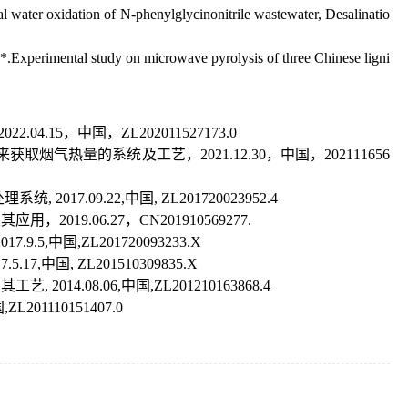
cal water oxidation of N-phenylglycinonitrile wastewater, Desalinatio
.Experimental study on microwave pyrolysis of three Chinese ligni
 2022.04.15
，中国，
ZL202011527173.0
来获取烟气热量的系统及工艺，
2021.12.30
，中国，
202111656
处理系统
, 2017.09.22,
中国
, ZL201720023952.4
及其应用，
2019.06.27
，
CN201910569277.
2017.9.5,
中国
,ZL201720093233.X
17.5.17,
中国
, ZL201510309835.X
及其工艺
, 2014.08.06,
中国
,ZL201210163868.4
国
,ZL201110151407.0