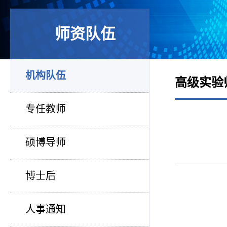
师资队伍
机构队伍
高级实验
专任教师
硕博导师
博士后
人事通知