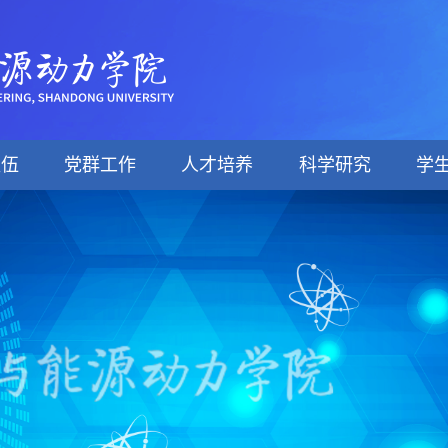
队伍
党群工作
人才培养
科学研究
学