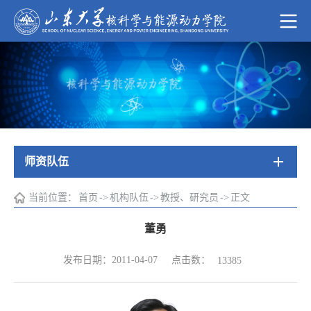
师资队伍
当前位置：
首页
->
机构队伍
->
教授、研究员
->
正文
董勇
点击数：
发布日期：2011-04-07
13385