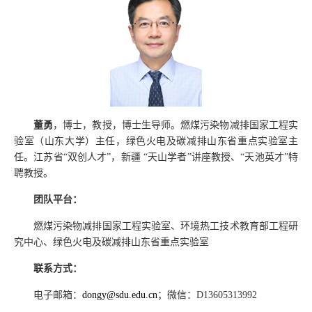
董勇
，博士，教授，博士生导师。燃煤污染物减排国家工程实
验室（山东大学）主任，绿色火电及碳减排山东省重点实验室主
任。江苏省“双创人才”，新疆 “天山学者”讲座教授、“天池英才”特
聘教授。
团队平台：
燃煤污染物减排国家工程实验室、环境热工技术教育部工程研
究中心、绿色火电及碳减排山东省重点实验室
联系方式：
电子邮箱：
dongy@sdu.edu.cn
；微信：
D13605313992