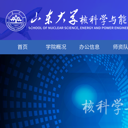
首页
学院概况
办公信息
师资