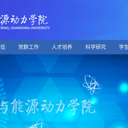
队伍
党群工作
人才培养
科学研究
学