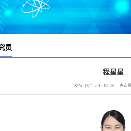
究员
程星星
点击
发布日期：2015-03-09