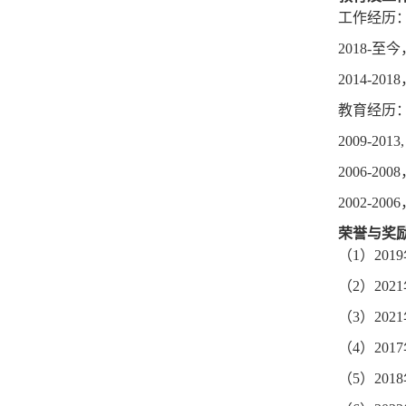
工作经历
2018-
至今
2014-2018
教育经历
2009-2013
2006-2008
2002-2006
荣誉与奖
（
1
）
2019
（
2
）
2021
（
3
）
2021
（
4
）
2017
（
5
）
2018