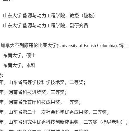
：
，山东大学 能源与动力工程学院，教授（破格）
，山东大学 能源与动力工程学院，副研究员
：
,
加拿大不列颠哥伦比亚大学
(University of British Columbia),
博士
，东南大学，硕士
，东南大学，本科
励：
年，山东省高等学校科学技术奖，二等奖；
年，河南省科技进步奖，三等奖；
年，河南省教育厅科技成果奖，一等奖；
年，山东省第三十一次社会科学优秀成果奖，三等奖；
年，山东省研究生优秀科技创新成果奖，三等奖（指导老师）；