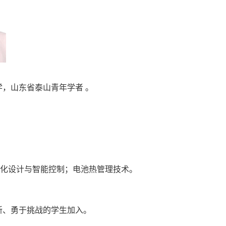
，山东省泰山青年学者 。
化设计与智能控制；电池热管理技术。
新、勇于挑战的学生加入。