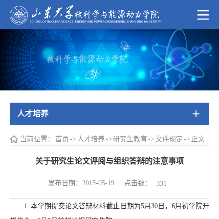
人才培养
当前位置：
首页
->
人才培养
->
研究生教育
->
文件规定
->
正文
关于研究生论文评阅与组织答辩的注意事项
点击数：
发布日期：2015-05-19
331
1. 本学期提交论文答辩材料截止日期为5月30日，6月初学院开