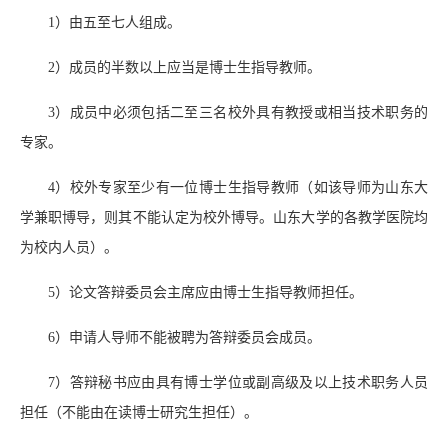
1）由五至七人组成。
2）成员的半数以上应当是博士生指导教师。
3）成员中必须包括二至三名校外具有教授或相当技术职务的
专家。
4）校外专家至少有一位博士生指导教师（如该导师为山东大
学兼职博导，则其不能认定为校外博导。山东大学的各教学医院均
为校内人员）。
5）论文答辩委员会主席应由博士生指导教师担任。
6）申请人导师不能被聘为答辩委员会成员。
7）答辩秘书应由具有博士学位或副高级及以上技术职务人员
担任（不能由在读博士研究生担任）。