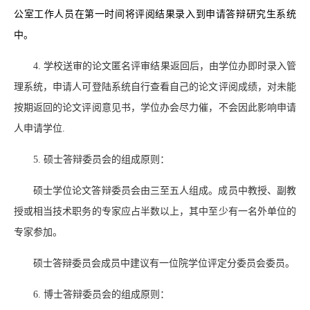
公室工作人员在第一时间将评阅结果录入到申请答辩研究生系统
中。
4. 学校送审的论文匿名评审结果返回后，由学位办即时录入管
理系统，申请人可登陆系统自行查看自己的论文评阅成绩，对未能
按期返回的论文评阅意见书，学位办会尽力催，不会因此影响申请
人申请学位.
5. 硕士答辩委员会的组成原则：
硕士学位论文答辩委员会由三至五人组成。成员中教授、副教
授或相当技术职务的专家应占半数以上，其中至少有一名外单位的
专家参加。
硕士答辩委员会成员中建议有一位院学位评定分委员会委员。
6. 博士答辩委员会的组成原则：