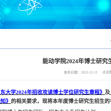
能动学院2024年博士研
点击
发布日期：2023-12-13
山东大学
2024年招收攻读博士学位研究生章程》
及
通知》
的相关要求，现将本年度博士研究生招生的