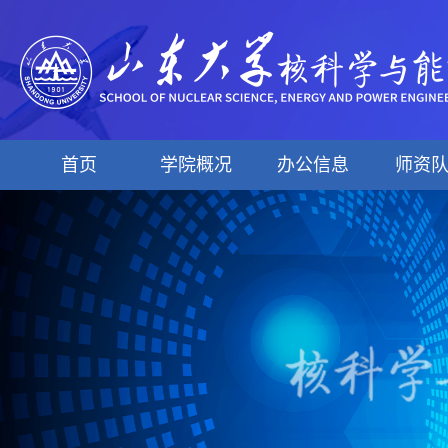
首页
学院概况
办公信息
师资