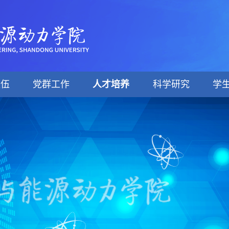
队伍
党群工作
人才培养
科学研究
学