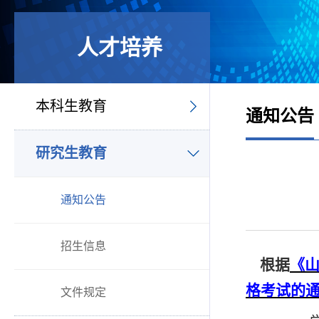
人才培养
本科生教育
通知公告
研究生教育
通知公告
招生信息
根据
《
格考试的
文件规定