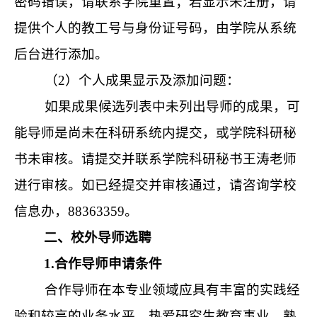
密码错误，请联系学院重置；若显示未注册，请
提供个人的教工号与身份证号码，由学院从系统
后台进行添加。
（2）个人成果显示及添加问题：
如果成果候选列表中未列出导师的成果，可
能导师是尚未在科研系统内提交，或学院科研秘
书未审核。请提交并联系学院科研秘书王涛老师
进行审核。
如已经提交并审核通过，请咨询学校
信息办，88363359。
二、校外导师选聘
1.合作导师申请条件
合作导师在本专业领域应具有丰富的实践经
验和较高的业务水平，热爱研究生教育事业，熟