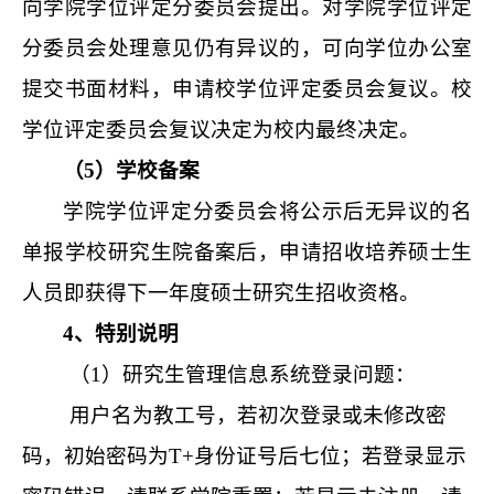
向学院学位评定分委员会提出。对学院学位评定
分委员会处理意见仍有异议的，可向学位办公室
提交书面材料，申请校学位评定委员会复议。校
学位评定委员会复议决定为校内最终决定。
（5）学校备案
学院学位评定分委员会将公示后无异议的名
单报学校研究生院备案后，申请招收培养硕士生
人员即获得下一年度硕士研究生招收资格。
4、特别说明
（1）研究生管理信息系统登录问题：
用户名为教工号，若初次登录或未修改密
码，初始密码为T+身份证号后七位；若登录显示