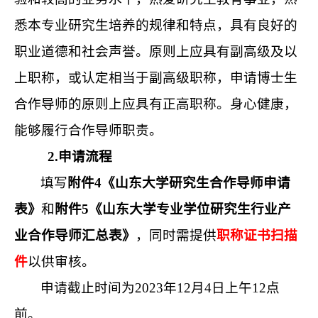
悉本专业研究生培养的规律和特点，具有良好的
职业道德和社会声誉。原则上应具有副高级及以
上职称，或认定相当于副高级职称，申请博士生
合作导师的原则上应具有正高职称。身心健康，
能够履行合作导师职责。
2.
申请流程
填写
附件4《山东大学研究生合作导师申请
表》
和
附件5《山东大学专业学位研究生行业产
业合作导师汇总表》
，同时需提供
职称证书扫描
件
以供审核。
申请截止时间为2023年12月4日上午12点
前。