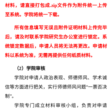
材料，请直接打包成.zip文件作为附件统一上传
至系统。学院将统一下载。
所有信息填写无误且附件证明材料上传完毕
后，请及时联系学院研究生办公室进行锁定。系
统锁定数据
后，
申请人员将无法再更改
。
申请材
料以系统为准，
无需
再
提供任何纸质材料。
（2）学院审核
学院对申请人政治表现、师德师风、学术诚
信等方面进行把关，实行师德师风问题“一票否决
制”。
学院专门成立材料审核小组，负责对申请