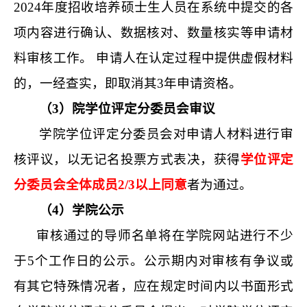
2024年度招收培养硕士生人员在系统中提交的各
项内容进行确认、数据核对、数量核实等申请材
料审核工作。 申请人在认定过程中提供虚假材料
的，一经查实，即取消其3年申请资格。
（3）院学位评定分委员会审议
学院
学位评定分委员会对申请人材料进行审
核评议，以无记名投票方式表决，获得
学位评定
分委员会全体成员2/3以上同意
者为通过。
（
4
）
学院
公示
审核通过的导师名单将在学院网站进行不少
于5个工作日的公示。公示期内对审核有争议或
有其它特殊情况者，应在规定时间内以书面形式