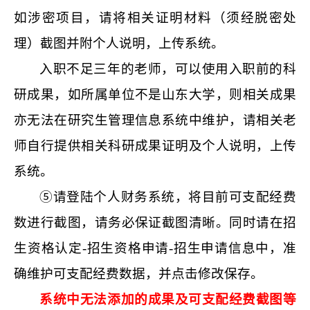
如涉密项目，请将相关证明材料（须经脱密处
理）截图并附个人说明，上传系统。
入职不足三年的老师，可以使用入职前的科
研成果，如所属单位不是山东大学，则相关成果
亦无法在研究生管理信息系统中维护，请相关老
师自行提供相关科研成果证明及个人说明，上传
系统。
⑤请登陆个人财务系统，将目前可支配经费
数进行截图，请务必保证截图清晰。同时请在招
生资格认定-招生资格申请-招生申请信息中，准
确维护可支配经费数据，并点击修改保存。
系统中无法添加的成果及可支配经费截图等