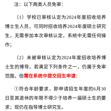
注：以下两类人员免审：
（1）
学校已审核认定为2024年度招收培养
博士生人员，可同时招收培养2024年度硕士研究
生，无需参加本次审核认定，系统中无需任何操
作；
（2）
未被审核认定为2024年度招收培养博
士生的博导，若满足下列条件之一，仍属于免审
范围，但
需在系统中提交招生申请
：
①
符合年龄要求，即申请招生年度的6月30
日至其退休的年限不得少于培养一届硕士生的要
求；现仍在指导博士研究生。