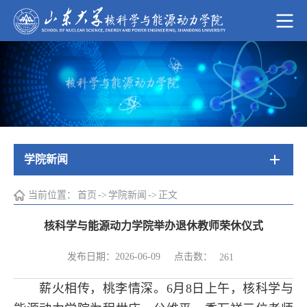
学院新闻
当前位置：
首页
->
学院新闻
->
正文
核科学与能源动力学院举办退休教师荣休仪式
点击数：
发布日期：2026-06-09
261
薪火相传，桃李情深。6月8日上午，核科学与