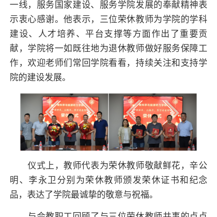
一线，服务国家建设、服务学院发展的奉献精神表
示衷心感谢。他表示，三位荣休教师为学院的学科
建设、人才培养、平台支撑等方面作出了重要贡
献，学院将一如既往地为退休教师做好服务保障工
作，欢迎老师们常回学院看看，持续关注和支持学
院的建设发展。
仪式上，教师代表为荣休教师敬献鲜花，辛公
明、李永卫分别为荣休教师颁发荣休证书和纪念
品，表达了学院最诚挚的敬意与祝福。
与会教职工回顾了与三位荣休教师共事的点点