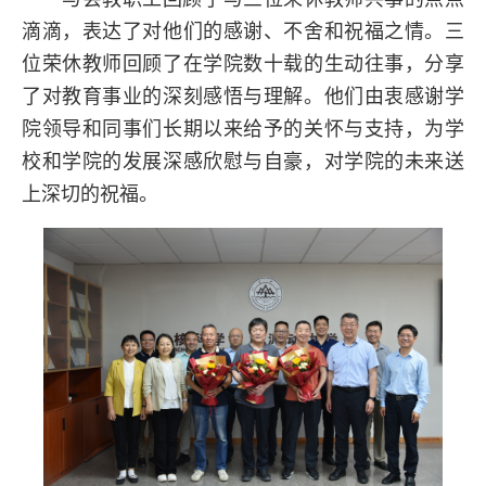
滴滴，表达了对他们的感谢、不舍和祝福之情。三
位荣休教师回顾了在学院数十载的生动往事，分享
了对教育事业的深刻感悟与理解。他们由衷感谢学
院领导和同事们长期以来给予的关怀与支持，为学
校和学院的发展深感欣慰与自豪，对学院的未来送
上深切的祝福。