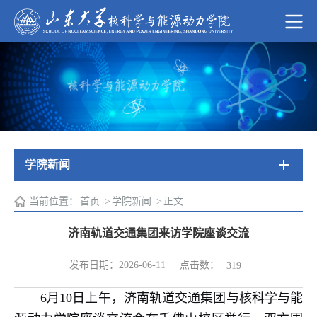
学院新闻
当前位置：
首页
->
学院新闻
->
正文
济南轨道交通集团来访学院座谈交流
点击数：
发布日期：2026-06-11
319
6月10日上午，济南轨道交通集团与核科学与能