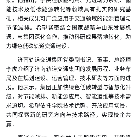
绩。他指出，学院在核能利用、先进动力系统、储
能技术及低碳能源转化等领域具有扎实的研究基
础，相关成果可广泛应用于交通领域的能源管理与
节能减排。希望紧密结合国家战略与山东发展机
遇，与集团深化合作，推动科研成果落地转化，助
力绿色低碳轨道交通建设。
济南轨道交通集团党委副书记、董事、总经理
李虎介绍了济南轨道交通集团的发展历程、业务布
局及在规划建设、运营管理、技术研发等方面的进
展。他表示，集团正加快绿色低碳转型与智慧化升
级，对节能减排、新能源应用、智能运维等技术需
求迫切。希望依托学院技术优势，开放应用场景，
共同探索新的研究方向与技术路径，实现校企共
赢。