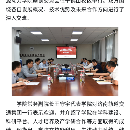
源动力学院座谈交流会在千佛山校区举行。双方围
绕各自发展概况、技术优势及未来合作方向进行了
深入交流。
学院常务副院长王守宇代表学院对济南轨道交
通集团一行表示欢迎，并介绍了学院在学科建设、
科研平台、人才培养及产学研合作等方面取得的成