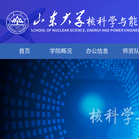
首页
学院概况
办公信息
师资