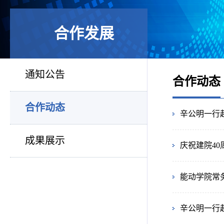
合作发展
通知公告
合作动态
合作动态
辛公明一行
成果展示
庆祝建院4
能动学院常
辛公明一行