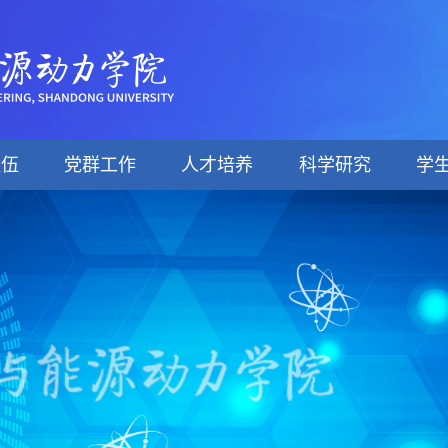
队伍
党群工作
人才培养
科学研究
学