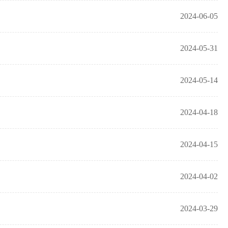
2024-06-05
2024-05-31
2024-05-14
2024-04-18
2024-04-15
2024-04-02
2024-03-29