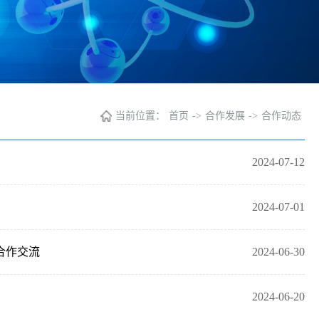
当前位置：
首页
->
合作发展
->
合作动态
2024-07-12
2024-07-01
合作交流
2024-06-30
2024-06-20