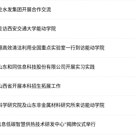
赴水发集团开展合作交流
走访西安交通大学能动学院
源高效清洁利用全国重点实验室一行到访能动学院
山东和同信息科技股份有限公司开展实习实践
山西省开展本科招生拓展工作
科学研究院及山东非金属材料研究所来访能动学院
同信息低碳智慧供热技术研发中心”揭牌仪式举行