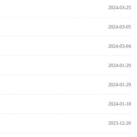
2024-03-25
2024-03-05
2024-03-04
2024-01-29
2024-01-29
2024-01-18
2023-12-20