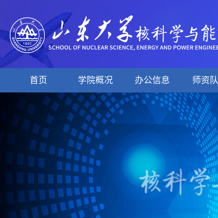
首页
学院概况
办公信息
师资