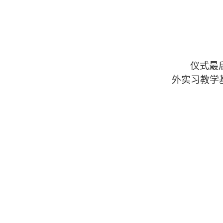
仪式最
外实习教学