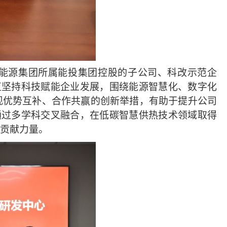
能源集团所属能投集团控股的子公司、科改示范企
直坚持科技赋能企业发展，围绕能源智慧化、数字化
现优势互补、合作共赢的创新举措，有助于提升公司
通过多学科交叉融合，在低碳智慧供热技术领域取得
贡献力量。