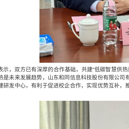
表示，双方已有深厚的合作基础，共建“低碳智慧供热
热是未来发展趋势，山东和同信息科技股份有限公司
建研发中心，有利于促进校企合作，实现优势互补，