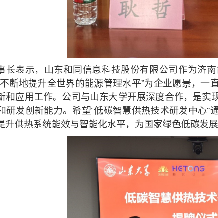
事长表示，山东和同信息科技股份有限公司作为济南
续不断地提升全世界的能源管理水平”为企业愿景，一
新和应用工作。公司与山东大学开展深度合作，是实
和研发创新能力。希望“低碳智慧供热技术研发中心”
提升供热系统能效与智能化水平，为国家绿色低碳发展