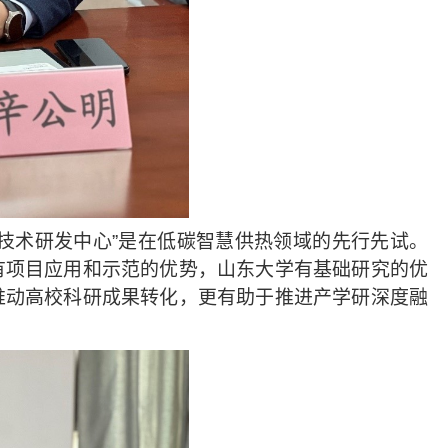
技术研发中心”是在低碳智慧供热领域的先行先试。
有项目应用和示范的优势，山东大学有基础研究的优
推动高校科研成果转化，更有助于推进产学研深度融