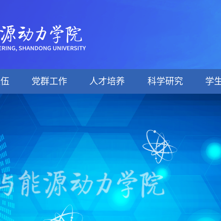
队伍
党群工作
人才培养
科学研究
学