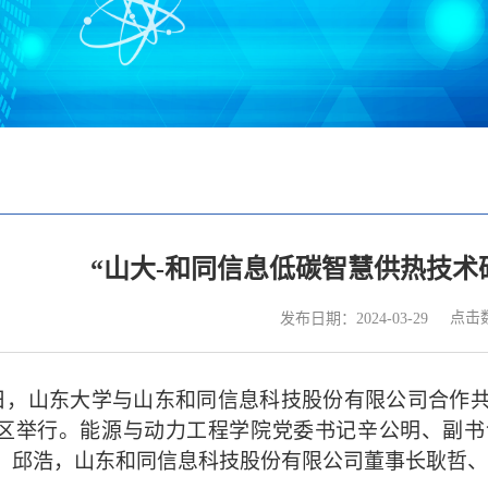
“山大-和同信息低碳智慧供热技术
点击
发布日期：2024-03-29
日，山东大学与山东和同信息科技股份有限公司合作
区举行。能源与动力工程学院党委书记辛公明、副书
、邱浩，山东和同信息科技股份有限公司董事长耿哲、