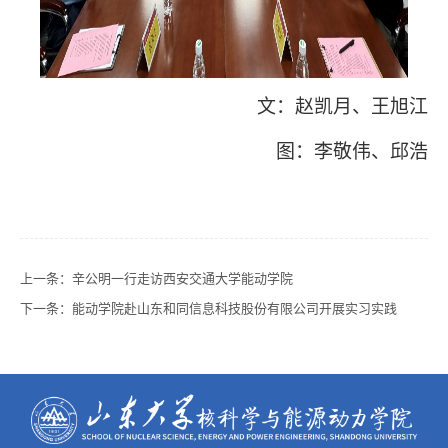
文：赵凯月、王旭江
图：李敬伟、邱浩
上一条：
辛公明一行走访西安交通大学能动学院
下一条：
能动学院赴山东和同信息科技股份有限公司开展实习实践