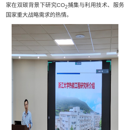
家在双碳背景下研究
CO
捕集与利用技术、服务
2
国家重大战略需求的热情。