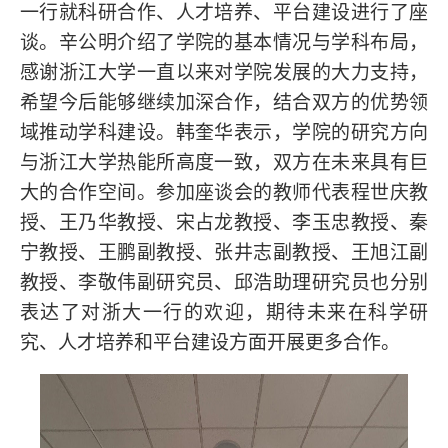
一行就科研合作、人才培养、平台建设进行了座
谈。辛公明介绍了学院的基本情况与学科布局，
感谢浙江大学一直以来对学院发展的大力支持，
希望今后能够继续加深合作，结合双方的优势领
域推动学科建设。韩奎华表示，学院的研究方向
与浙江大学热能所高度一致，双方在未来具有巨
大的合作空间。参加座谈会的教师代表程世庆教
授、王乃华教授、宋占龙教授、李玉忠教授、秦
宁教授、王鹏副教授、张井志副教授、王旭江副
教授、李敬伟副研究员、邱浩助理研究员也分别
表达了对浙大一行的欢迎，期待未来在科学研
究、人才培养和平台建设方面开展更多合作。