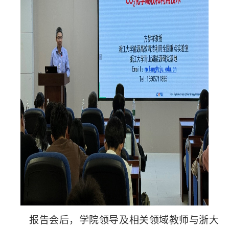
报告会后，学院领导及相关领域教师与浙大