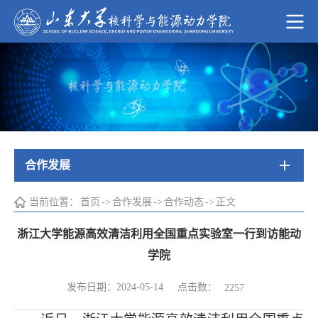
合作发展
当前位置：
首页
->
合作发展
->
合作动态
->
正文
浙江大学能源高效清洁利用全国重点实验室一行到访能动
学院
点击数：
发布日期：2024-05-14
2257