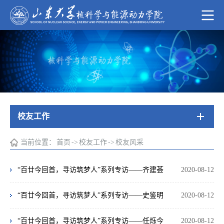
校友工作
当前位置：
首页
->
校友工作
->
校友风采
“百廿今回首，寻访筑梦人”系列专访——齐建荟
2020-08-12
“百廿今回首，寻访筑梦人”系列专访——史鉴明
2020-08-12
“百廿今回首，寻访筑梦人”系列专访——任烁今
2020-08-12