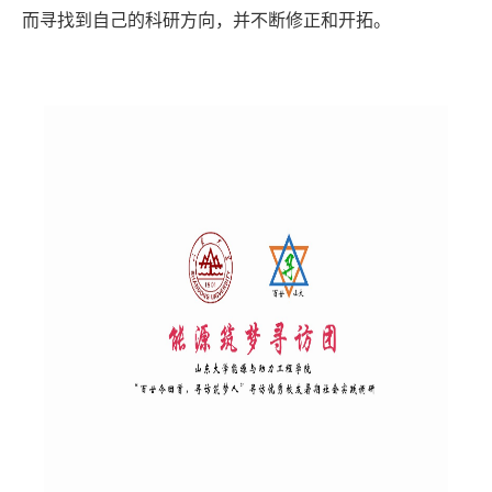
而寻找到自己的科研方向，并不断修正和开拓。