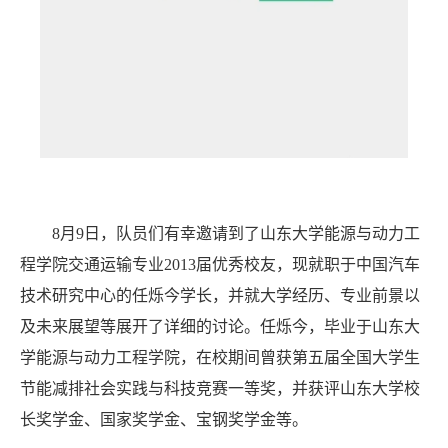
8月9日，队员们有幸邀请到了山东大学能源与动力工
程学院交通运输专业2013届优秀校友，现就职于中国汽车
技术研究中心的任烁今学长，并就大学经历、专业前景以
及未来展望等展开了详细的讨论。任烁今，毕业于山东大
学能源与动力工程学院，在校期间曾获第五届全国大学生
节能减排社会实践与科技竞赛一等奖，并获评山东大学校
长奖学金、国家奖学金、宝钢奖学金等。