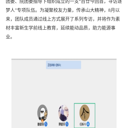
团委、院团委指导下组织成立的一支
“百廿今回首，寻访逐
梦人”专项队伍。为凝聚校友力量，传承山大精神，8月以
来，团队成员通过线上方式展开了系列专访，并将作为素
材丰富新生学前线上教育，延续能动品质，助力能源事
业。