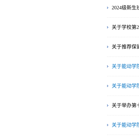
2024级新
关于学校第
关于推荐保
关于能动学
关于能动学院
关于举办第
关于能动学