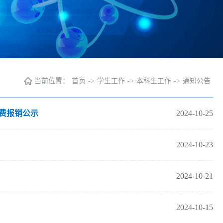
当前位置：
首页
->
学生工作
->
本科生工作
->
通知公告
经费报销公示
2024-10-25
2024-10-23
2024-10-21
2024-10-15