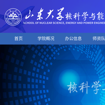
首页
学院概况
办公信息
师资