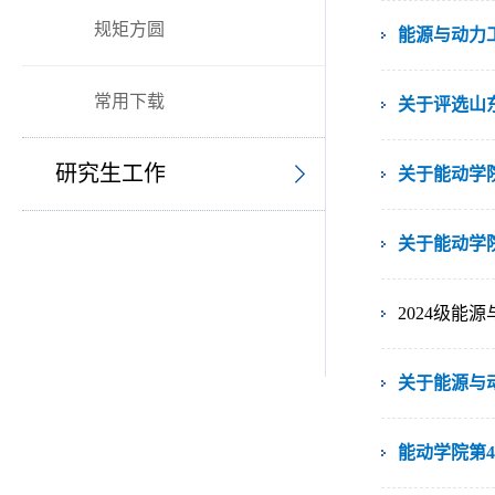
规矩方圆
能源与动力
常用下载
关于评选山东
研究生工作
关于能动学
关于能动学院
2024级能
关于能源与
能动学院第