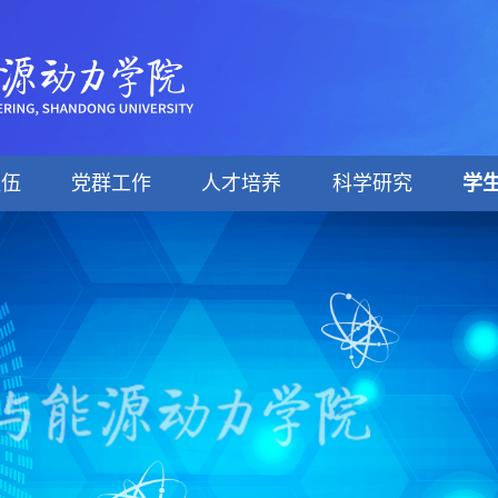
队伍
党群工作
人才培养
科学研究
学