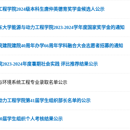
工程学院2024级本科生唐仲英德育奖学金候选人公示
大学能源与动力工程学院2023-2024学年度国家奖学金的通知
院建院建院40周年办学66周年学科融合大会志愿者招募的通知
2023-2024年度暑期社会实践 评比推荐结果公示
源与环境系统工程专业录取名单公示
动力工程学院第41届学生组织部长名单的公示
40届学生组织个人考核结果公示