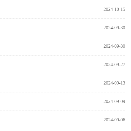
2024-10-15
2024-09-30
2024-09-30
2024-09-27
2024-09-13
2024-09-09
2024-09-06