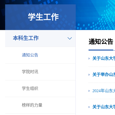
学生工作
本科生工作
通知公告
通知公告
关于山东大
学院时讯
关于举办山东
学生组织
2024年
榜样的力量
关于山东大