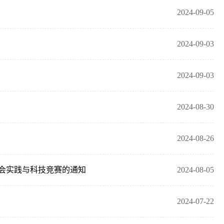
2024-09-05
2024-09-03
2024-09-03
2024-08-30
2024-08-26
会实践与科技竞赛的通知
2024-08-05
2024-07-22