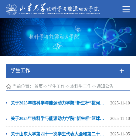
学生工作
当前位置：
首页
->
学生工作
->
本科生工作
->
通知公告
关于2025年核科学与能源动力学院“新生杯”拔河比赛结果的公示
2025-11-10
关于2025年核科学与能源动力学院“新生杯”篮球比赛结果的公示
2025-11-10
关于山东大学第四十一次学生代表大会和第二十三次研究生代表大会核科学与能源动力学院学生代表推荐名单的公示
2025-11-05