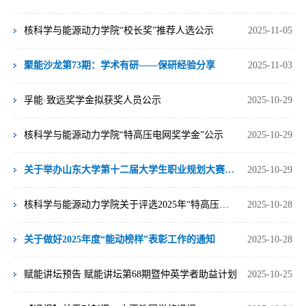
核科学与能源动力学院“校长奖”推荐人选公示
2025-11-05
聚能沙龙第73期：学术有研——保研经验分享
2025-11-03
孚能·致远奖学金拟获奖人员公示
2025-10-29
核科学与能源动力学院“特高压电网奖学金”公示
2025-10-29
关于举办山东大学第十二届大学生职业规划大赛暨第三届全国大学生职业规划大赛院内选拔赛的通知
2025-10-29
核科学与能源动力学院关于评选2025年“特高压电网奖学金”的通知
2025-10-28
关于做好2025年度“能动榜样”表彰工作的通知
2025-10-28
赋能讲坛预告 赋能讲坛第68期暨仲英学者助益计划
2025-10-25