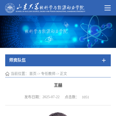
师资队伍
当前位置：
首页
->
专任教师
->
正文
王喆
点击数：
发布日期：2025-07-22
1051