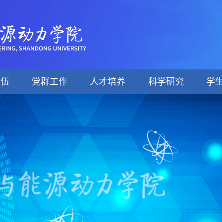
队伍
党群工作
人才培养
科学研究
学