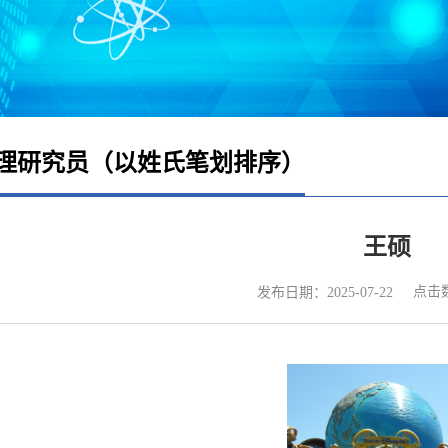
理研究员（以姓氏笔划排序）
王硕
点击
发布日期：2025-07-22