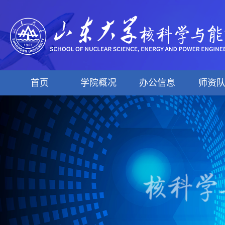
首页
学院概况
办公信息
师资