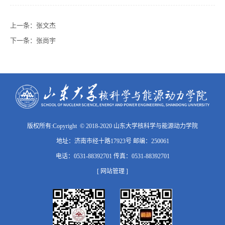
上一条：
张文杰
下一条：
张尚宇
版权所有:Copyright © 2018-2020 山东大学核科学与能源动力学院
地址：济南市经十路17923号 邮编：250061
电话：0531-88392701 传真：0531-88392701
[ 网站管理 ]