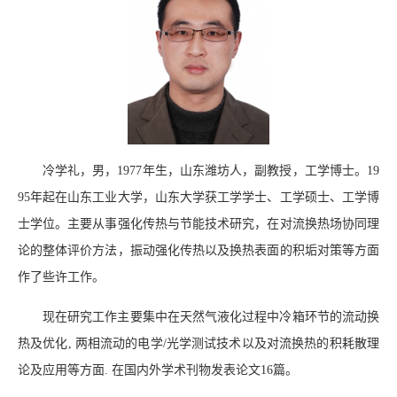
冷学礼，男，1977年生，山东潍坊人，副教授，工学博士。19
95年起在山东工业大学，山东大学获工学学士、工学硕士、工学博
士学位。主要从事强化传热与节能技术研究，在对流换热场协同理
论的整体评价方法，振动强化传热以及换热表面的积垢对策等方面
作了些许工作。
现在研究工作主要集中在天然气液化过程中冷箱环节的流动换
热及优化, 两相流动的电学/光学测试技术以及对流换热的积耗散理
论及应用等方面. 在国内外学术刊物发表论文16篇。