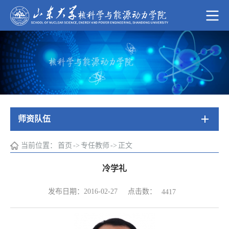
师资队伍
当前位置：
首页
->
专任教师
->
正文
冷学礼
点击数：
发布日期：2016-02-27
4417