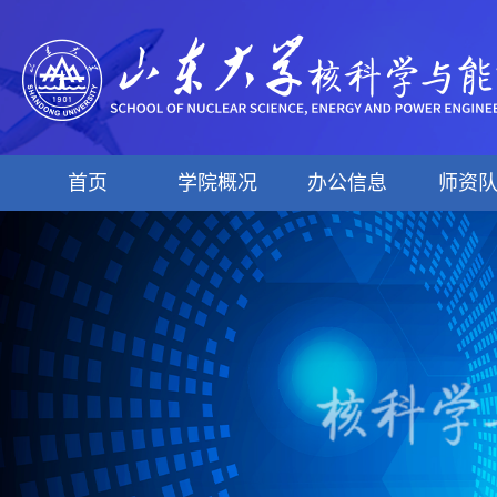
首页
学院概况
办公信息
师资