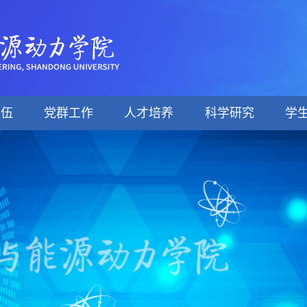
队伍
党群工作
人才培养
科学研究
学