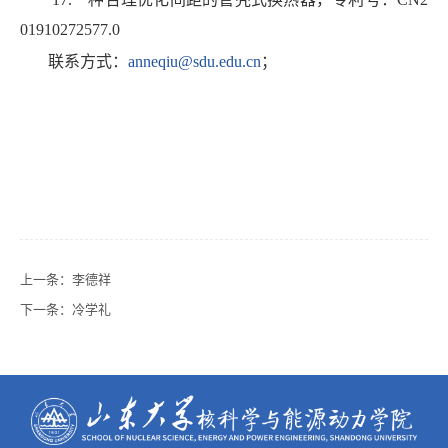
01910272577.0
联系方式：
anneqiu@sdu.edu.cn
；
上一条：
李德祥
下一条：
冷学礼