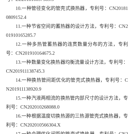
10.一种管径变化的管壳式换热器，专利号：
CN20181
0809152.4
11.一种节省空间的蓄热器的设计方法，专利号：
CN2
01910165285.7
12.一种多热管蓄热器的连贯数量分布的方法，专利
号：
CN201910164675.2
13.一种数量变化换热器均衡流量设计方法，专利号：
CN201911138745.3
14.一种换热管间距优化的管壳式换热器，专利号：
C
N201911138920.9
15.一种汽液两相流的换热管内部尺寸的设计方法，专
利号：
CN202010268088.0
16.一种根据温度切换热源的三热源管壳式换热器，专
利号：
CN202010566304.X
17.一种合理优化间距的管壳式换热器，专利号：
CN2