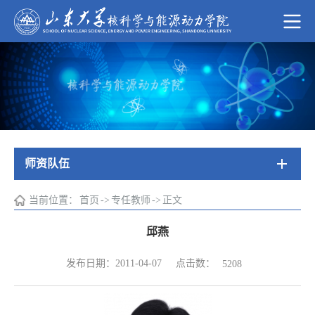
师资队伍
当前位置：
首页
->
专任教师
->
正文
邱燕
点击数：
发布日期：2011-04-07
5208