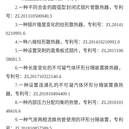
2.一种不同合金的圆弧型封闭式翅片管散热器，专利
号：
ZL201310506940.3
3.一种翅片锥度变化的柱形散热器，专利号：
ZL20141
0210991.6
4.一种八棱柱形散热器，专利号：
ZL201410210992.0
5.一种设置突刺的直角板式翅片，专利号：
ZL2015106
58681.5
6.一种长度变化的不可凝气体环形分隔装置换热器，
专利号：
ZL201710322140.4
7.一种设置连通孔的不可凝汽体环形分隔装置换热
器，专利号：
ZL201810494409.1
8.一种内部压力分配均衡的热管，专利号：
ZL2018101
48416.6
9.一种气液两相流换热管使用的环形分隔装置，专利
号：
ZL201810857589.5