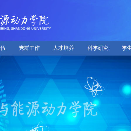
队伍
党群工作
人才培养
科学研究
学