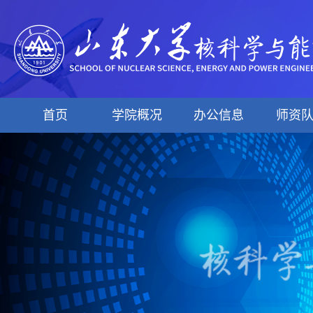
首页
学院概况
办公信息
师资