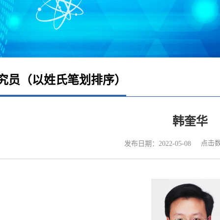
究员（以姓氏笔划排序）
韩奎华
点击
发布日期：2022-05-08