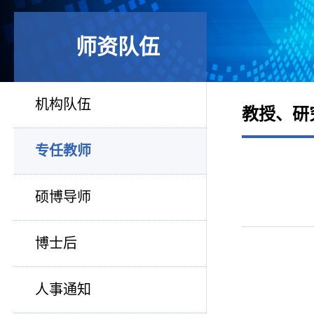
师资队伍
机构队伍
教授、研
专任教师
硕博导师
博士后
人事通知