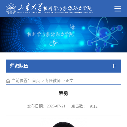
师资队伍
当前位置：
首页
->
专任教师
->
正文
程勇
点击数：
发布日期：2025-07-21
9112