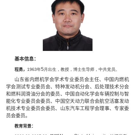
基本信息：
5
程勇，
1963年
月出生，教授，博士生导师，中共党员。
山东省内燃机学会学术专业委员会主任、中国内燃机
学会测试专业委员会、特种发动机分会、后处理技术分会
和燃料润滑油分会的委员、中国自动化学会车辆控制与智
能化专业委员会委员、中国空天动力联合会航空活塞发动
机技术专业委员会委员、山东汽车工程学会理事、专家委
员会委员。
教育背景：