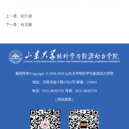
上一条：
纪少波
下一条：
杜文静
版权所有:Copyright © 2018-2020 山东大学核科学与能源动力学院
地址：济南市经十路17923号 邮编：250061
电话：0531-88392701 传真：0531-88392701
[ 网站管理 ]