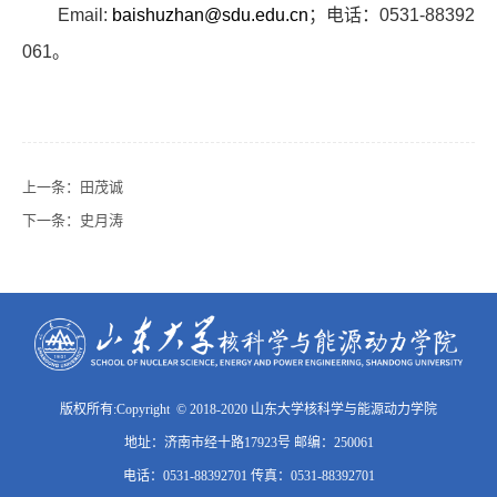
Email:
baishuzhan@sdu.edu.cn
；电话：
0531-88392
061
。
上一条：
田茂诚
下一条：
史月涛
版权所有:Copyright © 2018-2020 山东大学核科学与能源动力学院
地址：济南市经十路17923号 邮编：250061
电话：0531-88392701 传真：0531-88392701