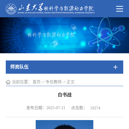
师资队伍
当前位置：
首页
->
专任教师
->
正文
白书战
点击数：
发布日期：2025-07-21
19274