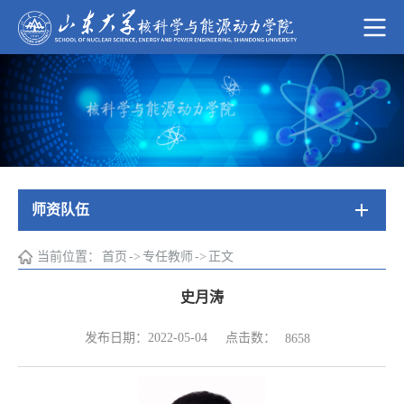
师资队伍
当前位置：
首页
->
专任教师
->
正文
史月涛
点击数：
发布日期：2022-05-04
8658