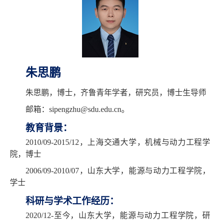
朱思鹏
朱思鹏，博士，齐鲁青年学者，研究员，博士生导师
邮箱：
sipengzhu@sdu.edu.cn
。
教育背景：
2010/09-2015/12
，上海交通大学，机械与动力工程学
院，博士
2006/09-2010/07
，山东大学，能源与动力工程学院，
学士
科研与学术工作经历：
2020/12-
至今，山东大学，能源与动力工程学院，研