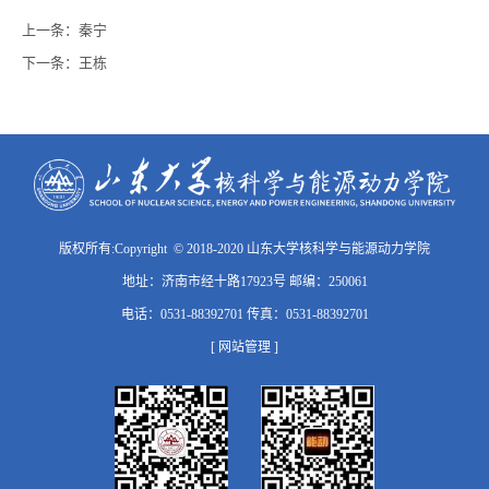
上一条：
秦宁
下一条：
王栋
版权所有:Copyright © 2018-2020 山东大学核科学与能源动力学院
地址：济南市经十路17923号 邮编：250061
电话：0531-88392701 传真：0531-88392701
[ 网站管理 ]