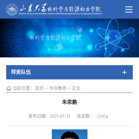
师资队伍
当前位置：
首页
->
专任教师
->
正文
朱思鹏
点击数：
发布日期：2025-07-21
12954