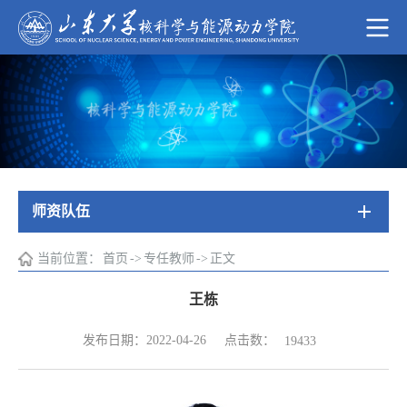
师资队伍
当前位置：
首页
->
专任教师
->
正文
王栋
点击数：
发布日期：2022-04-26
19433