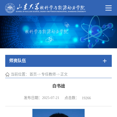
师资队伍
当前位置：
首页
->
专任教师
->
正文
白书战
点击数：
发布日期：2025-07-21
19266