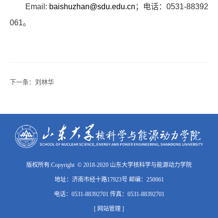
Email:
baishuzhan@sdu.edu.cn
；电话：
0531-88392
061
。
下一条：
刘林华
版权所有:Copyright © 2018-2020 山东大学核科学与能源动力学院
地址：济南市经十路17923号 邮编：250061
电话：0531-88392701 传真：0531-88392701
[ 网站管理 ]