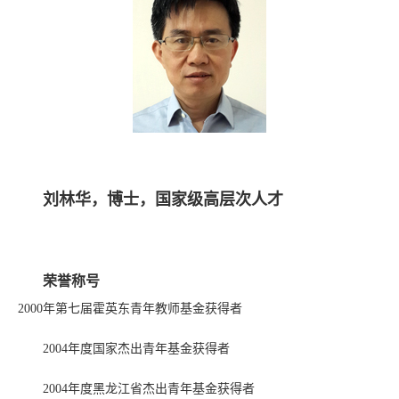
刘林华，博士，国家级高层次人才
荣誉称号
2000年第七届霍英东青年教师基金获得者
2004年度国家杰出青年基金获得者
2004年度黑龙江省杰出青年基金获得者