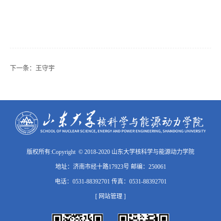
下一条：
王守宇
版权所有:Copyright © 2018-2020 山东大学核科学与能源动力学院
地址：济南市经十路17923号 邮编：250061
电话：0531-88392701 传真：0531-88392701
[ 网站管理 ]