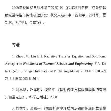
2009年获国家自然科学二等奖1项（获奖项目名称：红外热辐
射光谱特性与传输机理研究；获奖人及排序：谈和平，刘林华，夏
新林，阮立明，余其铮）。
专著
1. Zhao JM, Liu LH. Radiative Transfer Equation and Solutions.
A chapter in
Handbook of Thermal Science and Engineering
. F.A. Ku
lacki (ed.). Springer International Publishing AG 2017. DOI 10.1007/9
78-3-319-32003-8_56-1
2. 刘林华，赵军明，谈和平.《辐射传递方程数值模拟的有限
元和谱元法》，科学出版社，2008
3. 刘林华，谈和平.《梯度折射率介质内热辐射传递的数值模