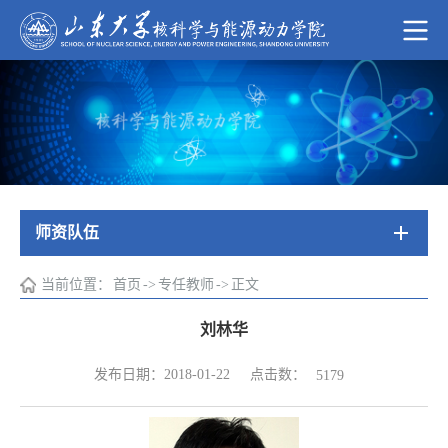
师资队伍
当前位置：
首页
->
专任教师
->
正文
刘林华
点击数：
发布日期：2018-01-22
5179