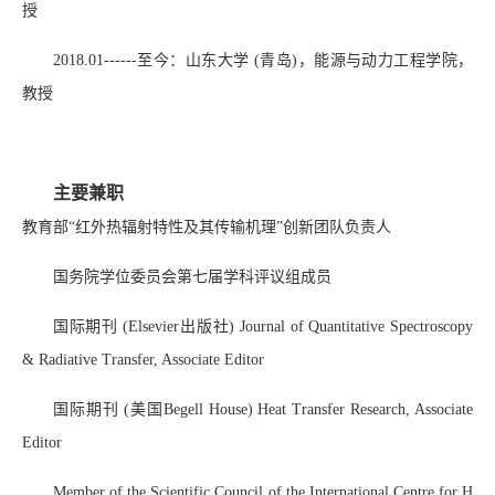
授
2018.01------至今：山东大学 (青岛)，能源与动力工程学院，
教授
主要兼职
教育部“红外热辐射特性及其传输机理”创新团队负责人
国务院学位委员会第七届学科评议组成员
国际期刊 (Elsevier出版社) Journal of Quantitative Spectroscopy
& Radiative Transfer, Associate Editor
国际期刊 (美国Begell House) Heat Transfer Research, Associate
Editor
Member of the Scientific Council of the International Centre for H