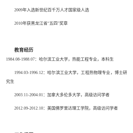
2009年入选新世纪百千万人才国家级人选
2010年获黑龙江省“五四”奖章
教育经历
1984.08-1988.07：哈尔滨工业大学，热能工程专业，本科生
1994.03-1996.12：哈尔滨工业大学，工程热物理专业，博士研
究生
2003.11-2004.01：加拿大多伦多大学，高级访问学者
2012.09-2012.10：美国佛罗里达理工学院，高级访问学者