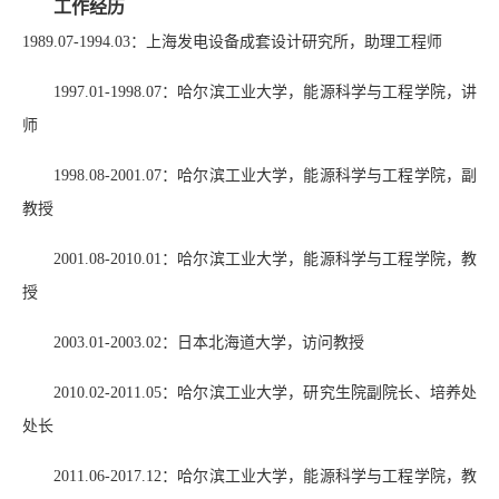
工作经历
1989.07-1994.03：上海发电设备成套设计研究所，助理工程师
1997.01-1998.07：哈尔滨工业大学，能源科学与工程学院，讲
师
1998.08-2001.07：哈尔滨工业大学，能源科学与工程学院，副
教授
2001.08-2010.01：哈尔滨工业大学，能源科学与工程学院，教
授
2003.01-2003.02：日本北海道大学，访问教授
2010.02-2011.05：哈尔滨工业大学，研究生院副院长、培养处
处长
2011.06-2017.12：哈尔滨工业大学，能源科学与工程学院，教