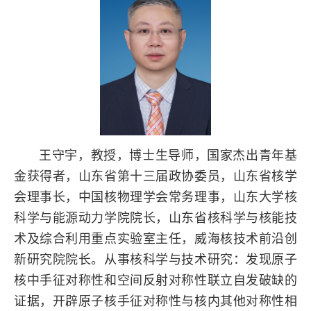
王守宇，教授，博士生导师，国家杰出青年基
金获得者，山东省第十三届政协委员，山东省核学
会理事长，中国核物理学会常务理事，山东大学核
科学与能源动力学院院长，山东省核科学与核能技
术及综合利用重点实验室主任，威海核技术前沿创
新研究院院长。从事核科学与技术研究：发现原子
核中手征对称性和空间反射对称性联立自发破缺的
证据，开辟原子核手征对称性与核内其他对称性相