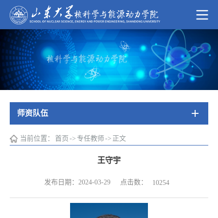
师资队伍
当前位置：
首页
->
专任教师
->
正文
王守宇
点击数：
发布日期：2024-03-29
10254