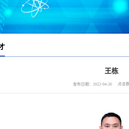
才
王栋
点击
发布日期：2022-04-26