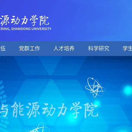
队伍
党群工作
人才培养
科学研究
学