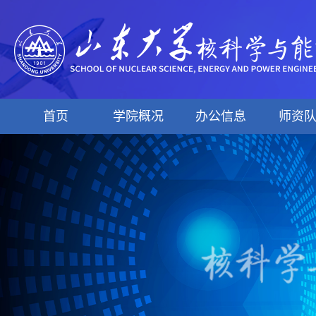
首页
学院概况
办公信息
师资