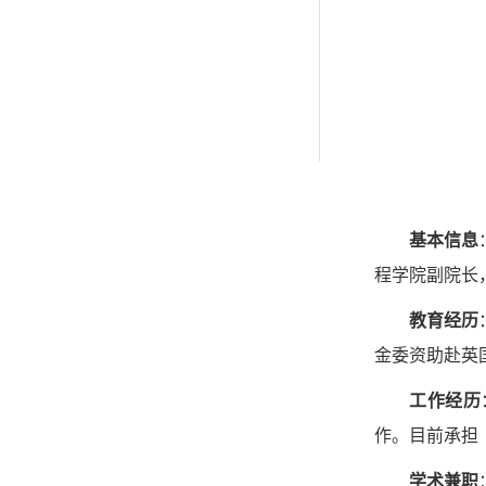
基本信息
程学院副院长
教育经历
金委资助赴英
工作经历
作。目前承担
学术兼职