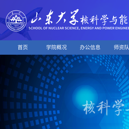
首页
学院概况
办公信息
师资