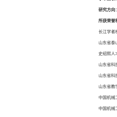
研究方向
所获荣誉
长江学者
山东省泰
史绍熙人
山东省科
山东省科
山东省教
中国机械
中国机械