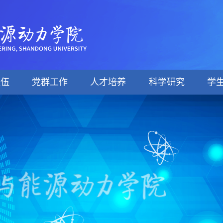
队伍
党群工作
人才培养
科学研究
学