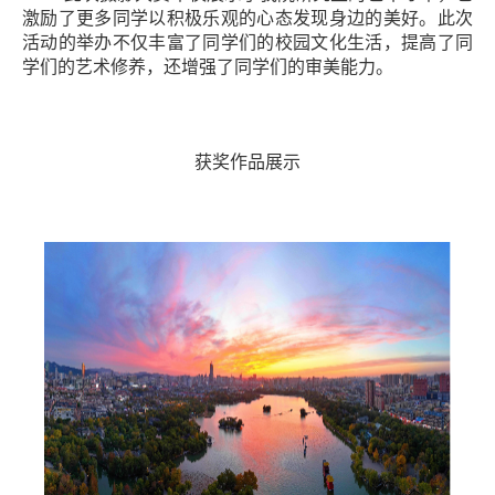
激励了更多同学以积极乐观的心态发现身边的美好。此次
活动的举办不仅丰富了同学们的校园文化生活，提高了同
学们的艺术修养，还增强了同学们的审美能力。
获奖作品展示