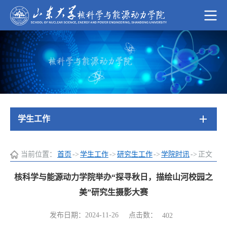
学生工作
当前位置：
首页
->
学生工作
->
研究生工作
->
学院时讯
->
正文
核科学与能源动力学院举办“探寻秋日，描绘山河校园之
美”研究生摄影大赛
点击数：
发布日期：2024-11-26
402